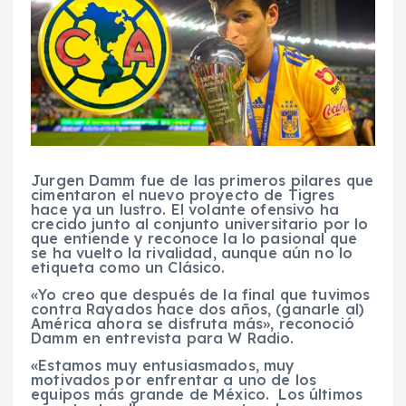
Jurgen Damm fue de las primeros pilares que
cimentaron el nuevo proyecto de Tigres
hace ya un lustro. El volante ofensivo ha
crecido junto al conjunto universitario por lo
que entiende y reconoce la lo pasional que
se ha vuelto la rivalidad, aunque aún no lo
etiqueta como un Clásico.
«Yo creo que después de la final que tuvimos
contra Rayados hace dos años, (ganarle al)
América ahora se disfruta más», reconoció
Damm en entrevista para W Radio.
«Estamos muy entusiasmados, muy
motivados por enfrentar a uno de los
equipos más grande de México. Los últimos