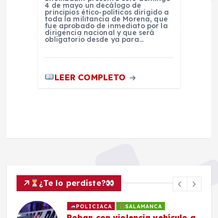
4 de mayo un decálogo de
principios ético-políticos dirigido a
toda la militancia de Morena, que
fue aprobado de inmediato por la
dirigencia nacional y que será
obligatorio desde ya para…
LEER COMPLETO
¿Te lo perdiste?
POLICIACA
SALAMANCA
Roban con violencia vehículo a