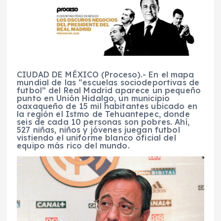
CIUDAD DE MÉXICO (Proceso).- En el mapa
mundial de las “escuelas sociodeportivas de
futbol” del Real Madrid aparece un pequeño
punto en Unión Hidalgo, un municipio
oaxaqueño de 15 mil habitantes ubicado en
la región el Istmo de Tehuantepec, donde
seis de cada 10 personas son pobres. Ahí,
527 niñas, niños y jóvenes juegan futbol
vistiendo el uniforme blanco oficial del
equipo más rico del mundo.