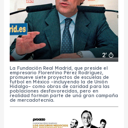
La Fundación Real Madrid, que preside el
empresario Florentino Pérez Rodríguez,
promueve siete proyectos de escuelas de
futbol en México –incluyendo la de Unión
Hidalgo– como obras de caridad para las
poblaciones desfavorecidas, pero en
realidad forman parte de una gran campaña
de mercadotecnia.