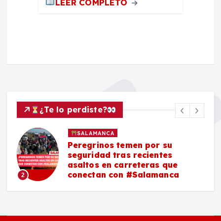
LEER COMPLETO
¿Te lo perdiste?
SALAMANCA
Peregrinos temen por su
seguridad tras recientes
asaltos en carreteras que
conectan con #Salamanca
2