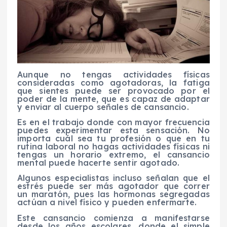
Aunque no tengas actividades físicas
consideradas como agotadoras, la fatiga
que sientes puede ser provocado por el
poder de la mente, que es capaz de adaptar
y enviar al cuerpo señales de cansancio.
Es en el trabajo donde con mayor frecuencia
puedes experimentar esta sensación. No
importa cuál sea tu profesión o que en tu
rutina laboral no hagas actividades físicas ni
tengas un horario extremo, el cansancio
mental puede hacerte sentir agotado.
Algunos especialistas incluso señalan que el
estrés puede ser más agotador que correr
un maratón, pues las hormonas segregadas
actúan a nivel físico y pueden enfermarte.
Este cansancio comienza a manifestarse
desde los años escolares, donde el simple