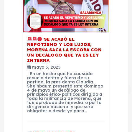
SE ACABÓ EL
NEPOTISMO Y LOS LUJOS;
MORENA SACA LA ESCOBA CON
UN DECÁLOGO QUE YA ES LEY
INTERNA
mayo 5, 2025
En un hecho que ha causado
revuelo dentro y fuera de su
partido, la presidenta Claudia
Sheinbaum presentó este domingo
4 de mayo un decálogo de
principios ético-políticos dirigido a
toda la militancia de Morena, que
fue aprobado de inmediato por la
dirigencia nacional y que será
obligatorio desde ya para…