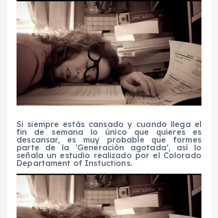
Si siempre estás cansado y cuando llega el
fin de semana lo único que quieres es
descansar, es muy probable que formes
parte de la ‘Generación agotada’, así lo
señala un estudio realizado por el Colorado
Departament of Instuctions.