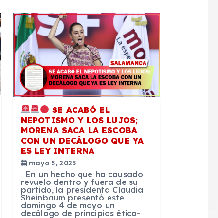
SE ACABÓ EL
NEPOTISMO Y LOS LUJOS;
MORENA SACA LA ESCOBA
CON UN DECÁLOGO QUE YA
ES LEY INTERNA
mayo 5, 2025
En un hecho que ha causado
revuelo dentro y fuera de su
partido, la presidenta Claudia
Sheinbaum presentó este
domingo 4 de mayo un
decálogo de principios ético-