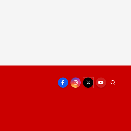
EPORTE