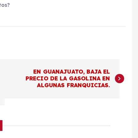
tos?
EN GUANAJUATO, BAJA EL
PRECIO DE LA GASOLINA EN
ALGUNAS FRANQUICIAS.