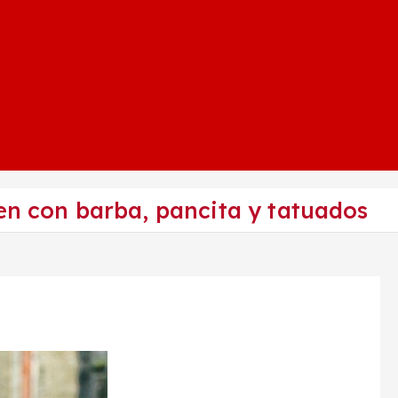
en con barba, pancita y tatuados