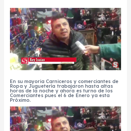
En su mayoria Carniceros y comerciantes de
Ropa y Juguetería trabajaron hasta altas
horas de la noche y ahora es turno de los
Comerciantes pues el 6 de Enero ya esta
Próximo.