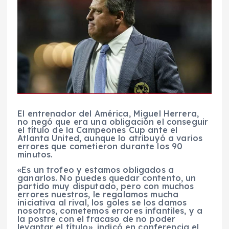
El entrenador del América, Miguel Herrera,
no negó que era una obligación el conseguir
el título de la Campeones Cup ante el
Atlanta United, aunque lo atribuyó a varios
errores que cometieron durante los 90
minutos.
«Es un trofeo y estamos obligados a
ganarlos. No puedes quedar contento, un
partido muy disputado, pero con muchos
errores nuestros, le regalamos mucha
iniciativa al rival, los goles se los damos
nosotros, cometemos errores infantiles, y a
la postre con el fracaso de no poder
levantar el título», indicó en conferencia el