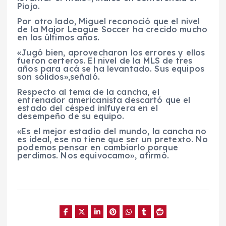
Piojo.
Por otro lado, Miguel reconoció que el nivel
de la Major League Soccer ha crecido mucho
en los últimos años.
«Jugó bien, aprovecharon los errores y ellos
fueron certeros. El nivel de la MLS de tres
años para acá se ha levantado. Sus equipos
son sólidos»,señaló.
Respecto al tema de la cancha, el
entrenador americanista descartó que el
estado del césped inlfuyera en el
desempeño de su equipo.
«Es el mejor estadio del mundo, la cancha no
es ideal, ese no tiene que ser un pretexto. No
podemos pensar en cambiarlo porque
perdimos. Nos equivocamo», afirmó.