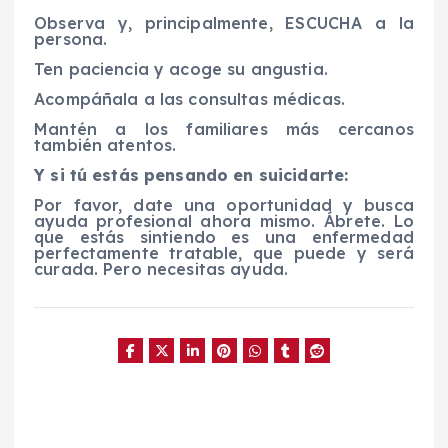
Observa y, principalmente, ESCUCHA a la
persona.
Ten paciencia y acoge su angustia.
Acompáñala a las consultas médicas.
Mantén a los familiares más cercanos
también atentos.
Y si tú estás pensando en suicidarte:
Por favor, date una oportunidad y busca
ayuda profesional ahora mismo. Ábrete. Lo
que estás sintiendo es una enfermedad
perfectamente tratable, que puede y será
curada. Pero necesitas ayuda.