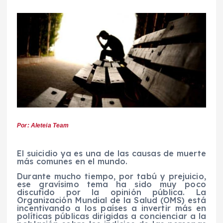
Por: Aleteia Team
El suicidio ya es una de las causas de muerte
más comunes en el mundo.
Durante mucho tiempo, por tabú y prejuicio,
ese gravísimo tema ha sido muy poco
discutido por la opinión pública. La
Organización Mundial de la Salud (OMS) está
incentivando a los países a invertir más en
políticas públicas dirigidas a concienciar a la