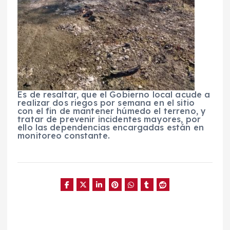
Es de resaltar, que el Gobierno local acude a
realizar dos riegos por semana en el sitio
con el fin de mantener húmedo el terreno, y
tratar de prevenir incidentes mayores, por
ello las dependencias encargadas están en
monitoreo constante.