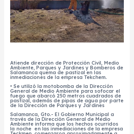
Atiende dirección de Protección Civil, Medio
Ambiente, Parques y Jardines y Bomberos de
Salamanca quema de pastizal en las
inmediaciones de la empresa Tekchem.
• Se utilizó la motobomba de la Dirección
General de Medio Ambiente para sofocar el
fuego que abarcó 250 metros cuadrados de
pastizal, además de pipas de agua por parte
de la Dirección de Parques y Jardines
Salamanca, Gto.- El Gobierno Municipal a
través de la Dirección General de Medio
Ambiente informa que los hechos ocurridos
la noche en las inmediaciones de la empresa
Teckmen, comenzaron aproximadamente a