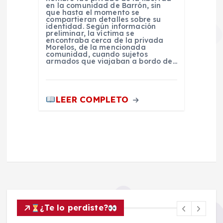
en la comunidad de Barrón, sin
que hasta el momento se
compartieran detalles sobre su
identidad. Según información
preliminar, la víctima se
encontraba cerca de la privada
Morelos, de la mencionada
comunidad, cuando sujetos
armados que viajaban a bordo de…
LEER COMPLETO
¿Te lo perdiste?