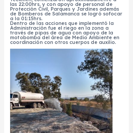
las 22:00hrs, y con apoyo de personal de
Protección Civil, Parques y Jardines además
de Bomberos de Salamanca se logró sofocar
a la 01:15hrs.
Dentro de las acciones que implementó la
Administración fue el riego en la zona a
través de pipas de agua con apoyo de la
motobomba del área de Medio Ambiente en
coordinación con otros cuerpos de auxilio.