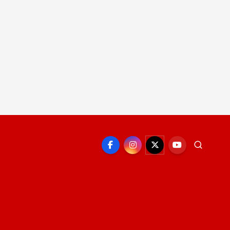
EPORTE