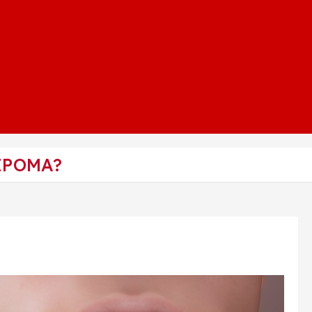
LIPOMA?