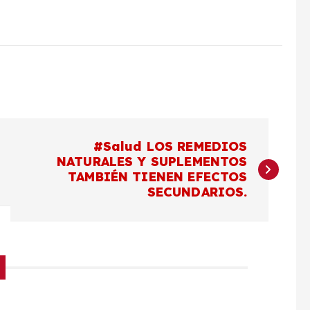
#Salud LOS REMEDIOS
NATURALES Y SUPLEMENTOS
TAMBIÉN TIENEN EFECTOS
SECUNDARIOS.