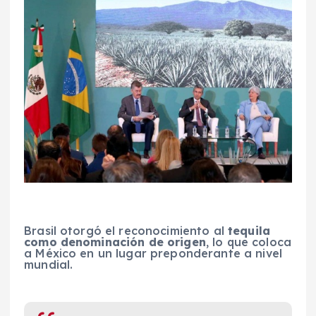
Brasil otorgó el reconocimiento al
tequila
como denominación de origen
, lo que coloca
a México en un lugar preponderante a nivel
mundial.