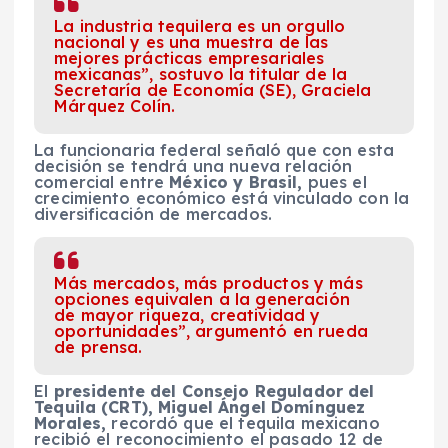
La industria tequilera es un orgullo
nacional y es una muestra de las
mejores prácticas empresariales
mexicanas”, sostuvo la titular de la
Secretaría de Economía (SE), Graciela
Márquez Colín.
La funcionaria federal señaló que con esta
decisión se tendrá una nueva relación
comercial entre
México y Brasil,
pues el
crecimiento económico está vinculado con la
diversificación de mercados.
Más mercados, más productos y más
opciones equivalen a la generación
de mayor riqueza, creatividad y
oportunidades”, argumentó en rueda
de prensa.
El
presidente del Consejo Regulador del
Tequila (CRT), Miguel Ángel Domínguez
Morales,
recordó que el tequila mexicano
recibió el reconocimiento el pasado 12 de