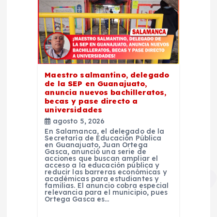
Maestro salmantino, delegado
de la SEP en Guanajuato,
anuncia nuevos bachilleratos,
becas y pase directo a
universidades
agosto 5, 2026
En Salamanca, el delegado de la
Secretaría de Educación Pública
en Guanajuato, Juan Ortega
Gasca, anunció una serie de
acciones que buscan ampliar el
acceso a la educación pública y
reducir las barreras económicas y
académicas para estudiantes y
familias. El anuncio cobra especial
relevancia para el municipio, pues
Ortega Gasca es…