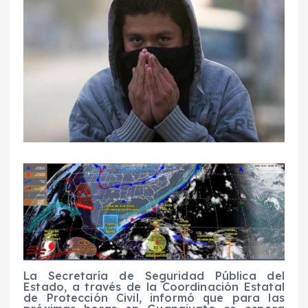
La Secretaría de Seguridad Pública del
Estado, a través de la Coordinación Estatal
de Protección Civil, informó que para las