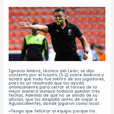
Ignacio Ambriz, técnico del León, se dijo
contento por el triunfo (3-2) sobre América y
aclaró que todo fue mérito de sus jugadores,
pues es un resultado que los ayuda
anímicamente para cerrar el torneo de la
mejor manera aunque todavía quedan tres
fechas. Además de que no se olvidó de su
afición, que los despidió antes de viajar a
Aguascalientes, donde jugaron como local.
«Tengo que felicitar al equipo porque ha