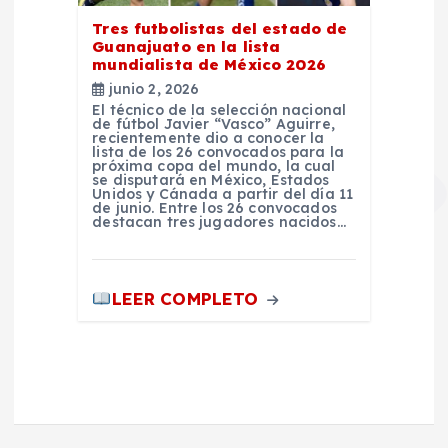
Tres futbolistas del estado de
Guanajuato en la lista
mundialista de México 2026
junio 2, 2026
El técnico de la selección nacional
de fútbol Javier “Vasco” Aguirre,
recientemente dio a conocer la
lista de los 26 convocados para la
próxima copa del mundo, la cual
se disputará en México, Estados
Unidos y Cánada a partir del día 11
de junio. Entre los 26 convocados
destacan tres jugadores nacidos…
LEER COMPLETO