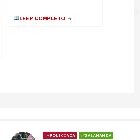
LEER COMPLETO
POLICIACA
SALAMANCA