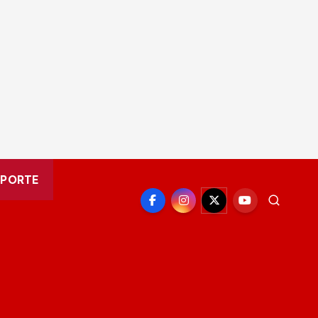
EPORTE