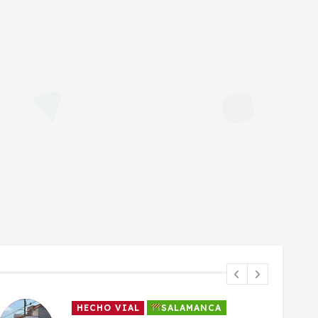
HECHO VIAL
SALAMANCA