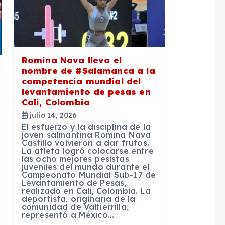
Romina Nava lleva el
nombre de #Salamanca a la
competencia mundial del
levantamiento de pesas en
Cali, Colombia
julio 14, 2026
El esfuerzo y la disciplina de la
joven salmantina Romina Nava
Castillo volvieron a dar frutos.
La atleta logró colocarse entre
las ocho mejores pesistas
juveniles del mundo durante el
Campeonato Mundial Sub-17 de
Levantamiento de Pesas,
realizado en Cali, Colombia. La
deportista, originaria de la
comunidad de Valtierrilla,
representó a México…