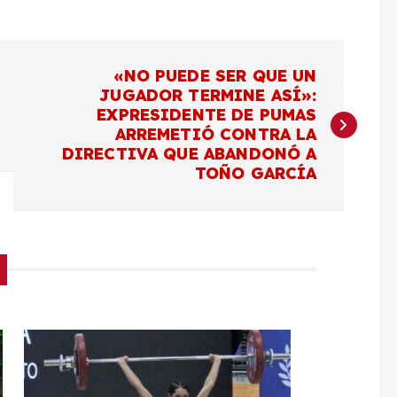
«NO PUEDE SER QUE UN
JUGADOR TERMINE ASÍ»:
EXPRESIDENTE DE PUMAS
ARREMETIÓ CONTRA LA
DIRECTIVA QUE ABANDONÓ A
TOÑO GARCÍA