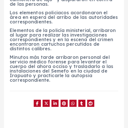
de las personas.
Los elementos policiacos acordonaron el
área en espera del arribo de las autoridades
correspondientes.
Elementos de la policía ministerial, arribaron
al lugar para realizar las investigaciones
correspondientes y en la escena del crimen
encontraron cartuchos percutidos de
distintos calibres.
Minutos más tarde arribaron personal del
servicio médico forense para levantar el
cuerpo del ahora occiso y trasladarlo a las
instalaciones del Semefo en la ciudad de
Irapuato y practicarle la autopsia
correspondiente.