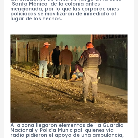
Santa Mónica de la colonia antes
mencionada, por lo que las corporaciones
policíacas se movilizaron de inmediato al
lugar de los hechos.
A la zona llegaron elementos de la Guardia
Nacional y Policía Municipal quienes vía
radio pidieron el apoyo de una ambulancia,