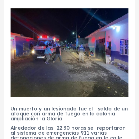
Un muerto y un lesionado fue el saldo de un
ataque con arma de fuego en la colonia
ampliación la Gloria.
Alrededor de las 22:30 horas se reportaron
al sistema de emergencias 911 varias
detonaciones de arma de fuego en la calle