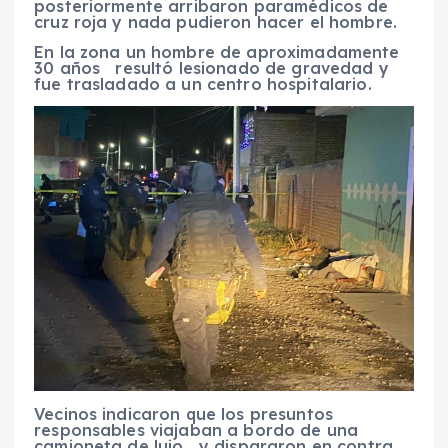
posteriormente arribaron paramédicos de
cruz roja y nada pudieron hacer el hombre.
En la zona un hombre de aproximadamente
30 años resultó lesionado de gravedad y
fue trasladado a un centro hospitalario.
Vecinos indicaron que los presuntos
responsables viajaban a bordo de una
camioneta de lujo y dispararon en contra