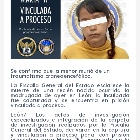
Se confirma que la menor murió de un
traumatismo craneoencefálico.
La Fiscalía General del Estado esclarece la
muerte de una recién nacida ocurrida la
madrugada de ayer en León; la inculpada
fue capturada y se encuentra en prisión
vinculada a proceso.
León/ Los actos de investigación
especializados e integración de la carpeta
de investigación realizados por la Fiscalía
General del Estado, derivaron en la captura
y vinculación a proceso penal con prisión
preventiva para María “N”, imputada en la