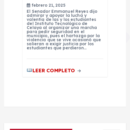
febrero 21, 2025
El Senador Emmanuel Reyes dijo
admirar y apoyar la lucha y
valentía de las y los estudiantes
del Instituto Tecnológico de
Celaya al organizar una marcha
para pedir seguridad en el
municipio, pues el hartazgo por la
violencia que se vive ocasionó que
salieran a exigir justicia por los
estudiantes que perdieron…
LEER COMPLETO