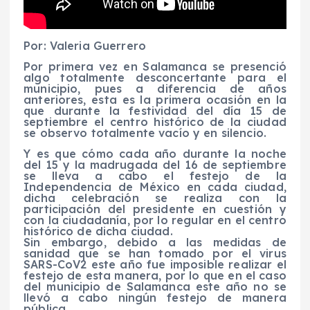
Por: Valeria Guerrero
Por primera vez en Salamanca se presenció
algo totalmente desconcertante para el
municipio, pues a diferencia de años
anteriores, esta es la primera ocasión en la
que durante la festividad del día 15 de
septiembre el centro histórico de la ciudad
se observo totalmente vacío y en silencio.
Y es que cómo cada año durante la noche
del 15 y la madrugada del 16 de septiembre
se lleva a cabo el festejo de la
Independencia de México en cada ciudad,
dicha celebración se realiza con la
participación del presidente en cuestión y
con la ciudadanía, por lo regular en el centro
histórico de dicha ciudad.
Sin embargo, debido a las medidas de
sanidad que se han tomado por el virus
SARS-CoV2 este año fue imposible realizar el
festejo de esta manera, por lo que en el caso
del municipio de Salamanca este año no se
llevó a cabo ningún festejo de manera
pública.