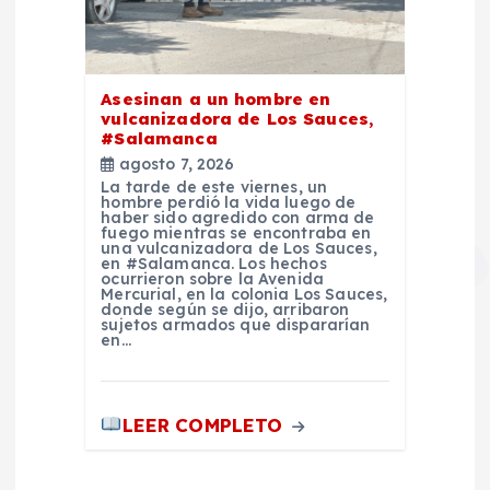
Asesinan a un hombre en
vulcanizadora de Los Sauces,
#Salamanca
agosto 7, 2026
La tarde de este viernes, un
hombre perdió la vida luego de
haber sido agredido con arma de
fuego mientras se encontraba en
una vulcanizadora de Los Sauces,
en #Salamanca. Los hechos
ocurrieron sobre la Avenida
Mercurial, en la colonia Los Sauces,
donde según se dijo, arribaron
sujetos armados que dispararían
en…
LEER COMPLETO