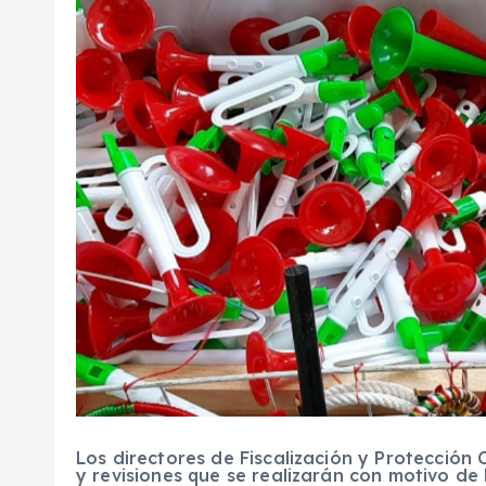
Los directores de Fiscalización y Protección C
y revisiones que se realizarán con motivo de l