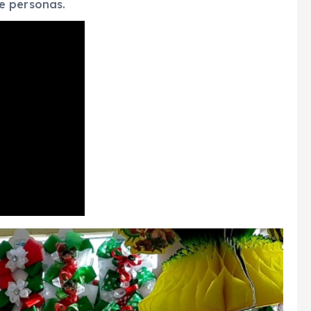
e personas.