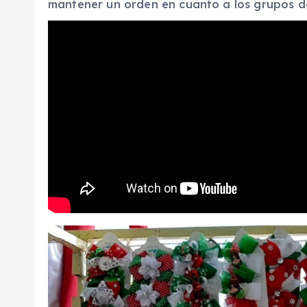
mantener un orden en cuanto a los grupos d