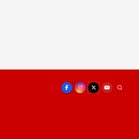
EPORTE