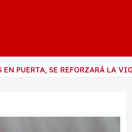
S EN PUERTA, SE REFORZARÁ LA VI