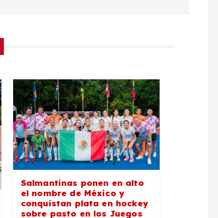
Salmantinas ponen en alto
el nombre de México y
conquistan plata en hockey
sobre pasto en los Juegos