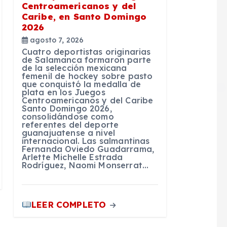
Centroamericanos y del
Caribe, en Santo Domingo
2026
agosto 7, 2026
Cuatro deportistas originarias
de Salamanca formaron parte
de la selección mexicana
femenil de hockey sobre pasto
que conquistó la medalla de
plata en los Juegos
Centroamericanos y del Caribe
Santo Domingo 2026,
consolidándose como
referentes del deporte
guanajuatense a nivel
internacional. Las salmantinas
Fernanda Oviedo Guadarrama,
Arlette Michelle Estrada
Rodríguez, Naomi Monserrat…
LEER COMPLETO