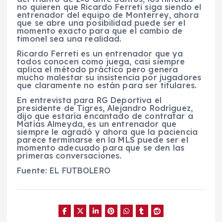
no quieren que Ricardo Ferreti siga siendo el
entrenador del equipo de Monterrey, ahora
que se abre una posibilidad puede ser el
momento exacto para que el cambio de
timonel sea una realidad.
Ricardo Ferreti es un entrenador que ya
todos conocen como juega, casi siempre
aplica el método práctico pero genera
mucho malestar su insistencia por jugadores
que claramente no están para ser titulares.
En entrevista para RG Deportiva el
presidente de Tigres, Alejandro Rodríguez,
dijo que estaría encantado de contratar a
Matías Almeyda, es un entrenador que
siempre le agradó y ahora que la paciencia
parece terminarse en la MLS puede ser el
momento adecuado para que se den las
primeras conversaciones.
Fuente: EL FUTBOLERO