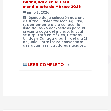
Guanajuato en la lista
mundialista de México 2026
junio 2, 2026
El técnico de la selección nacional
de fútbol Javier “Vasco” Aguirre,
recientemente dio a conocer la
lista de los 26 convocados para la
próxima copa del mundo, la cual
se disputará en México, Estados
Unidos y Cánada a partir del día 11
de junio. Entre los 26 convocados
destacan tres jugadores nacidos…
LEER COMPLETO