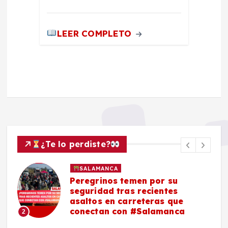
LEER COMPLETO
¿Te lo perdiste?
SALAMANCA
Peregrinos temen por su
seguridad tras recientes
asaltos en carreteras que
conectan con #Salamanca
2