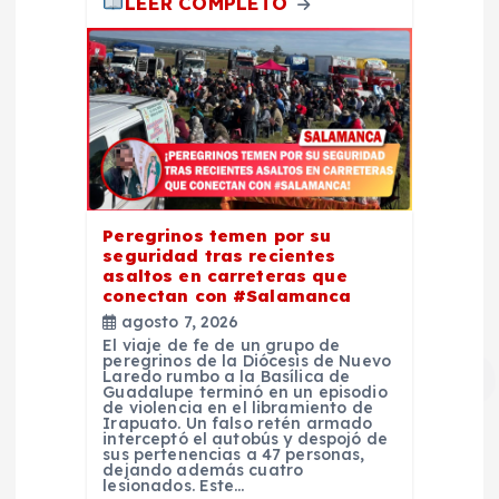
LEER COMPLETO
Peregrinos temen por su
seguridad tras recientes
asaltos en carreteras que
conectan con #Salamanca
agosto 7, 2026
El viaje de fe de un grupo de
peregrinos de la Diócesis de Nuevo
Laredo rumbo a la Basílica de
Guadalupe terminó en un episodio
de violencia en el libramiento de
Irapuato. Un falso retén armado
interceptó el autobús y despojó de
sus pertenencias a 47 personas,
dejando además cuatro
lesionados. Este…