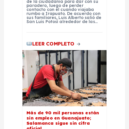
de la ciudadanía para dar con su
paradero, luego de perder
contacto con él cuando viajaba
rumbo a Irapuato. De acuerdo con
sus familiares, Luis Alberto salió de
San Luis Potosí alrededor de las…
LEER COMPLETO
Más de 90 mil personas están
sin empleo en Guanajuato;
Salamanca sigue sin cifra
oficial