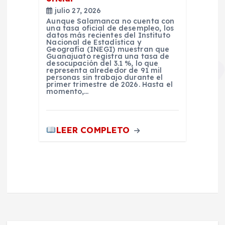
julio 27, 2026
Aunque Salamanca no cuenta con
una tasa oficial de desempleo, los
datos más recientes del Instituto
Nacional de Estadística y
Geografía (INEGI) muestran que
Guanajuato registra una tasa de
desocupación del 3.1 %, lo que
representa alrededor de 91 mil
personas sin trabajo durante el
primer trimestre de 2026. Hasta el
momento,…
LEER COMPLETO