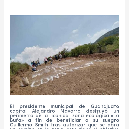
El presidente municipal de Guanajuato
capital Alejandro Navarro destruyó un
perímetro de la icónica zona ecológica «La
Bufa» a fin de beneficiar a su suegro
Guillermo Smith tras autorizar que se abra