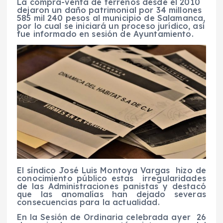
La compra-venta de terrenos desde el 2010
dejaron un daño patrimonial por 34 millones
585 mil 240 pesos al municipio de Salamanca,
por lo cual se iniciará un proceso jurídico, así
fue informado en sesión de Ayuntamiento.
El síndico José Luis Montoya Vargas hizo de
conocimiento público estas irregularidades
de las Administraciones panistas y destacó
que las anomalías han dejado severas
consecuencias para la actualidad.
En la Sesión de Ordinaria celebrada ayer 26