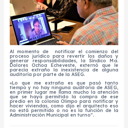
Al momento de notificar el comienzo del
proceso jurídico para revertir los daños y
generar responsabilidades, la Síndico Ma.
Dolores Ochoa Echeveste, externó que le
parecía extraño la inexistencia de alguna
auditoría por parte de la ASEG.
«Lo que me extraña es que pasó tanto
tiempo y no hay ninguna auditoria de ASEG,
en primer lugar me llama mucho la atención
que se haya permitido la compra de ese
predio en la colonia Olimpo para notificar y
hacer viviendas, como dijo el arquitecto eso
no está permitido o no es la función de la
Administración Municipal en turno”.