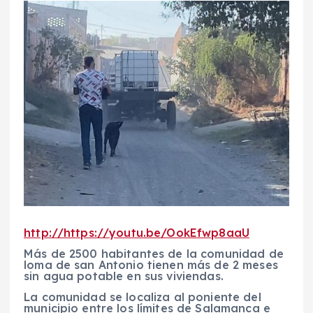
http://https://youtu.be/OokEfwp8aaU
Más de 2500 habitantes de la comunidad de
loma de san Antonio tienen más de 2 meses
sin agua potable en sus viviendas.
La comunidad se localiza al poniente del
municipio entre los límites de Salamanca e