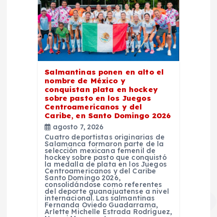
Salmantinas ponen en alto el
nombre de México y
conquistan plata en hockey
sobre pasto en los Juegos
Centroamericanos y del
Caribe, en Santo Domingo 2026
agosto 7, 2026
Cuatro deportistas originarias de
Salamanca formaron parte de la
selección mexicana femenil de
hockey sobre pasto que conquistó
la medalla de plata en los Juegos
Centroamericanos y del Caribe
Santo Domingo 2026,
consolidándose como referentes
del deporte guanajuatense a nivel
internacional. Las salmantinas
Fernanda Oviedo Guadarrama,
Arlette Michelle Estrada Rodríguez,