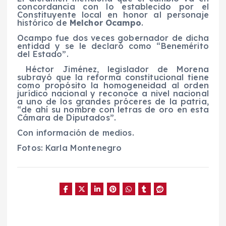
concordancia con lo establecido por el
Constituyente local en honor al personaje
histórico de
Melchor Ocampo
.
Ocampo fue dos veces gobernador de dicha
entidad y se le declaró como “Benemérito
del Estado”.
Héctor Jiménez, legislador de Morena
subrayó que la reforma constitucional tiene
como propósito la homogeneidad al orden
jurídico nacional y reconoce a nivel nacional
a uno de los grandes próceres de la patria,
“de ahí su nombre con letras de oro en esta
Cámara de Diputados”.
Con información de medios.
Fotos: Karla Montenegro