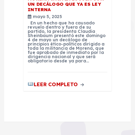
UN DECÁLOGO QUE YA ES LEY
INTERNA
mayo 5, 2025
En un hecho que ha causado
revuelo dentro y fuera de su
partido, la presidenta Claudia
Sheinbaum presentó este domingo
4 de mayo un decálogo de
principios ético-políticos dirigido a
toda la militancia de Morena, que
fue aprobado de inmediato por la
dirigencia nacional y que será
obligatorio desde ya para…
LEER COMPLETO