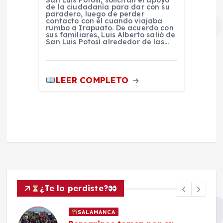
de la ciudadanía para dar con su
paradero, luego de perder
contacto con él cuando viajaba
rumbo a Irapuato. De acuerdo con
sus familiares, Luis Alberto salió de
San Luis Potosí alrededor de las…
LEER COMPLETO
¿Te lo perdiste?
SALAMANCA