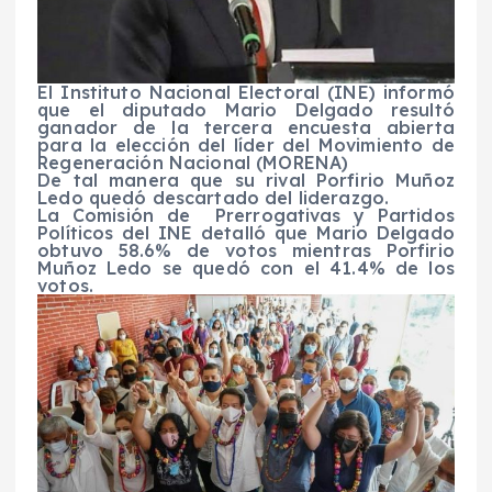
El Instituto Nacional Electoral (INE) informó
que el diputado Mario Delgado resultó
ganador de la tercera encuesta abierta
para la elección del líder del Movimiento de
Regeneración Nacional (MORENA)
De tal manera que su rival Porfirio Muñoz
Ledo quedó descartado del liderazgo.
La Comisión de Prerrogativas y Partidos
Políticos del INE detalló que Mario Delgado
obtuvo 58.6% de votos mientras Porfirio
Muñoz Ledo se quedó con el 41.4% de los
votos.