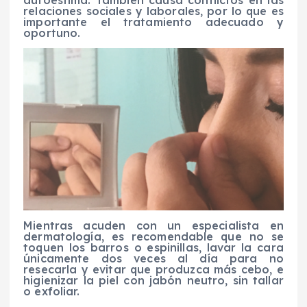
relaciones sociales y laborales, por lo que es
importante el tratamiento adecuado y
oportuno.
Mientras acuden con un especialista en
dermatología, es recomendable que no se
toquen los barros o espinillas, lavar la cara
únicamente dos veces al día para no
resecarla y evitar que produzca más cebo, e
higienizar la piel con jabón neutro, sin tallar
o exfoliar.