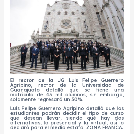
El rector de la UG Luis Felipe Guerrero
Agripino, rector de la Universidad de
Guanajuato detalló que se tiene una
matrícula de 43 mil alumnos, sin embargo,
solamente regresará un 30%.
Luis Felipe Guerrero Agripino detalló que los
estudiantes podrán decidir el tipo de curso
que desean llevar; siendo qué hay dos
alternativas, la presencial y la virtual, así lo
declaró para el medio estatal ZONA FRANCA.