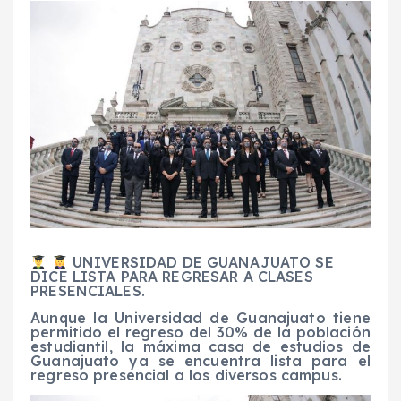
UNIVERSIDAD DE GUANAJUATO SE
DICE LISTA PARA REGRESAR A CLASES
PRESENCIALES.
Aunque la Universidad de Guanajuato tiene
permitido el regreso del 30% de la población
estudiantil, la máxima casa de estudios de
Guanajuato ya se encuentra lista para el
regreso presencial a los diversos campus.