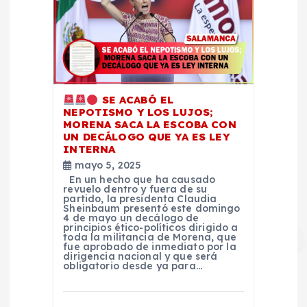
SE ACABÓ EL
NEPOTISMO Y LOS LUJOS;
MORENA SACA LA ESCOBA CON
UN DECÁLOGO QUE YA ES LEY
INTERNA
mayo 5, 2025
En un hecho que ha causado
revuelo dentro y fuera de su
partido, la presidenta Claudia
Sheinbaum presentó este domingo
4 de mayo un decálogo de
principios ético-políticos dirigido a
toda la militancia de Morena, que
fue aprobado de inmediato por la
dirigencia nacional y que será
obligatorio desde ya para…