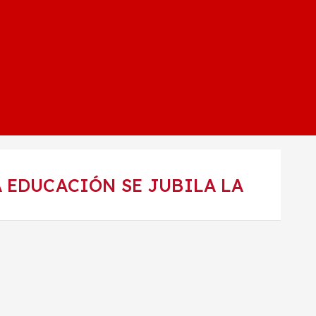
LA EDUCACIÓN SE JUBILA LA