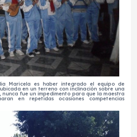
lia Maricela es haber integrado el equipo de
ubicada en un terreno con inclinación sobre una
s, nunca fue un impedimento para que la maestra
aran en repetidas ocasiones competencias