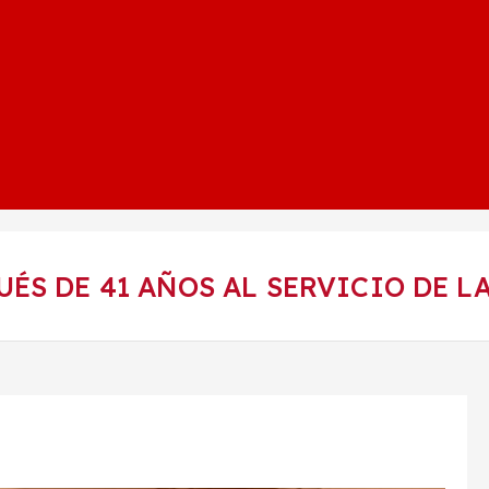
SPUÉS DE 41 AÑOS AL SERVICIO DE 