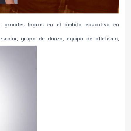
n grandes logros en el ámbito educativo en
scolar, grupo de danza, equipo de atletismo,