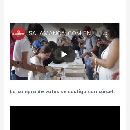
La compra de votos se castiga con cárcel.