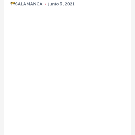
SALAMANCA
junio 3, 2021