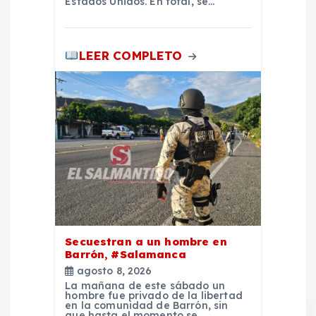
Estados Unidos. En total, se…
LEER COMPLETO
Secuestran a un hombre en
Barrón, #Salamanca
agosto 8, 2026
La mañana de este sábado un
hombre fue privado de la libertad
en la comunidad de Barrón, sin
que hasta el momento se