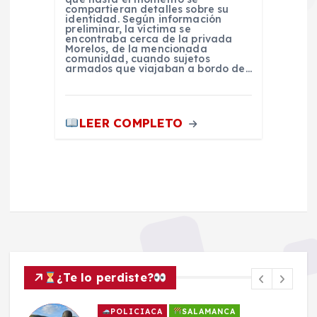
compartieran detalles sobre su
identidad. Según información
preliminar, la víctima se
encontraba cerca de la privada
Morelos, de la mencionada
comunidad, cuando sujetos
armados que viajaban a bordo de…
LEER COMPLETO
¿Te lo perdiste?
POLICIACA
SALAMANCA