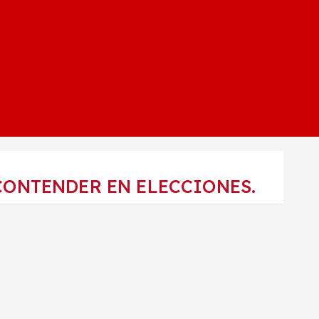
CONTENDER EN ELECCIONES.