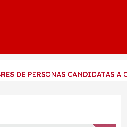
RES DE PERSONAS CANDIDATAS A 