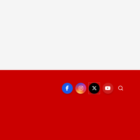
EPORTE