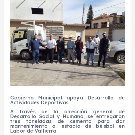
Gobierno Municipal apoya Desarrollo de
Actividades Deportivas.
A través de la dirección general de
Desarrollo Social y Humano, se entregaron
tres toneladas de cemento para dar
mantenimiento al estadio de béisbol en
Labor de Valtierra