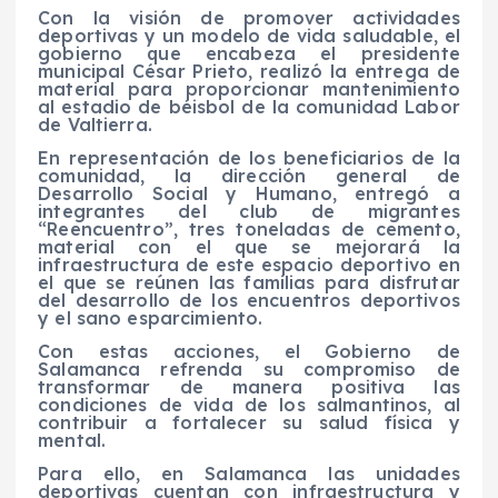
Con la visión de promover actividades
deportivas y un modelo de vida saludable, el
gobierno que encabeza el presidente
municipal César Prieto, realizó la entrega de
material para proporcionar mantenimiento
al estadio de béisbol de la comunidad Labor
de Valtierra.
En representación de los beneficiarios de la
comunidad, la dirección general de
Desarrollo Social y Humano, entregó a
integrantes del club de migrantes
“Reencuentro”, tres toneladas de cemento,
material con el que se mejorará la
infraestructura de este espacio deportivo en
el que se reúnen las familias para disfrutar
del desarrollo de los encuentros deportivos
y el sano esparcimiento.
Con estas acciones, el Gobierno de
Salamanca refrenda su compromiso de
transformar de manera positiva las
condiciones de vida de los salmantinos, al
contribuir a fortalecer su salud física y
mental.
Para ello, en Salamanca las unidades
deportivas cuentan con infraestructura y