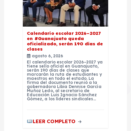
Calendario escolar 2026–2027
en #Guanajuato queda
oficializado, serán 190 días de
clases
agosto 6, 2026
El calendario escolar 2026–2027 ya
tiene sello oficial en Guanajuato,
serán 190 días de clases que
marcarán la ruta de estudiantes y
maestros en todo el estado. La
firma del documento reunió a la
gobernadora Libia Dennise García
Muñoz Ledo, al secretario de
Educación Luis Ignacio Sánchez
Gómez, a los líderes sindicales…
LEER COMPLETO