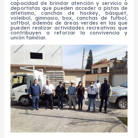
capacidad de brindar atención y servicio a
deportistas que pueden acceder a pistas de
atletismo, canchas de hockey, básquet,
voleibol, gimnasio, box, canchas de futbol,
softbol, además de áreas verdes en las que
pueden realizar actividades recreativas que
contribuyen a reforzar la convivencia y
unión familiar.