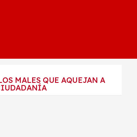
 LOS MALES QUE AQUEJAN A
 CIUDADANÍA