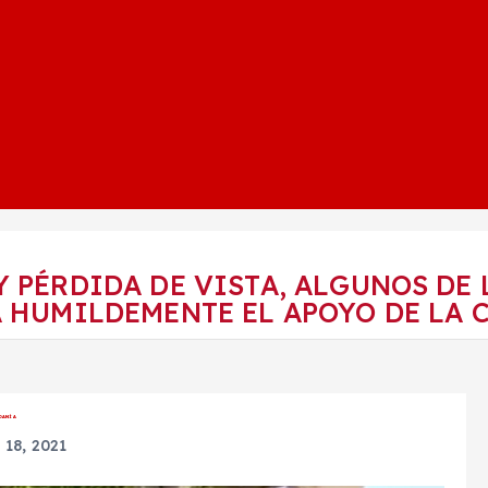
Y PÉRDIDA DE VISTA, ALGUNOS DE
A HUMILDEMENTE EL APOYO DE LA
ADANÍA
18, 2021