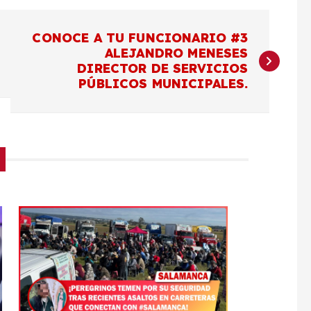
CONOCE A TU FUNCIONARIO #3
ALEJANDRO MENESES
DIRECTOR DE SERVICIOS
PÚBLICOS MUNICIPALES.