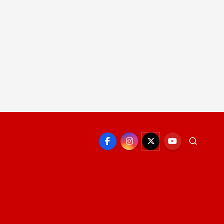
EPORTE