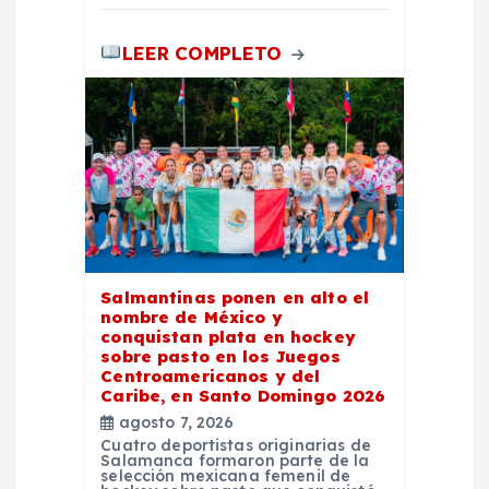
LEER COMPLETO
Salmantinas ponen en alto el
nombre de México y
conquistan plata en hockey
sobre pasto en los Juegos
Centroamericanos y del
Caribe, en Santo Domingo 2026
agosto 7, 2026
Cuatro deportistas originarias de
Salamanca formaron parte de la
selección mexicana femenil de