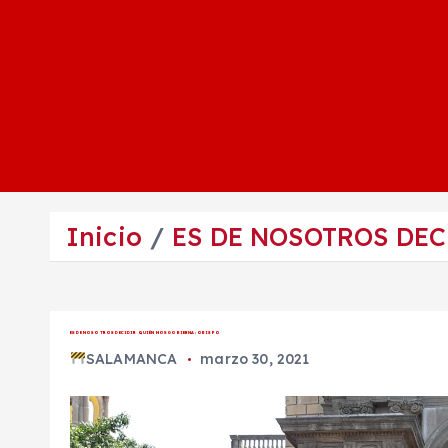
Inicio
ES DE NOSOTROS DEC
ES DE NOSOTROS DECIDIR QUIÉN NOS GOBIERNA: OBISPO
SALAMANCA
marzo 30, 2021