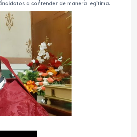
 candidatos a contender de manera legítima.