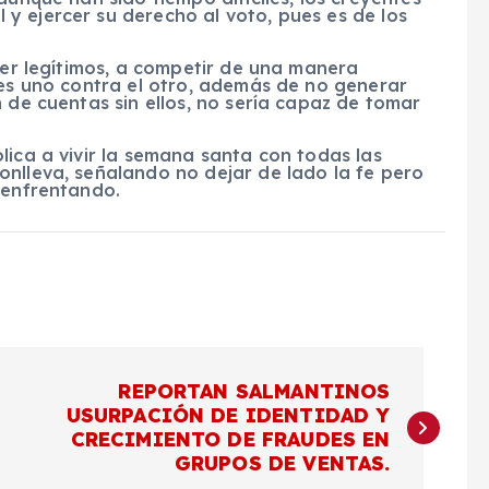
y ejercer su derecho al voto, pues es de los
 ser legítimos, a competir de una manera
ues uno contra el otro, además de no generar
 de cuentas sin ellos, no sería capaz de tomar
lica a vivir la semana santa con todas las
onlleva, señalando no dejar de lado la fe pero
 enfrentando.
REPORTAN SALMANTINOS
USURPACIÓN DE IDENTIDAD Y
CRECIMIENTO DE FRAUDES EN
GRUPOS DE VENTAS.