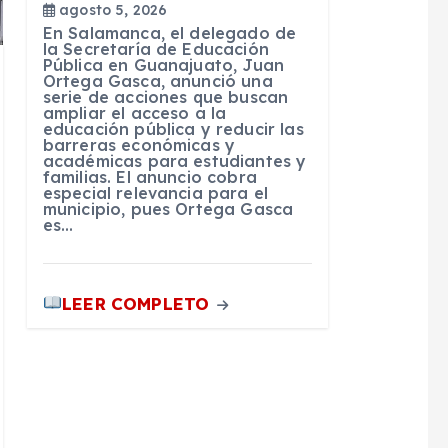
agosto 5, 2026
En Salamanca, el delegado de
la Secretaría de Educación
Pública en Guanajuato, Juan
Ortega Gasca, anunció una
serie de acciones que buscan
ampliar el acceso a la
educación pública y reducir las
barreras económicas y
académicas para estudiantes y
familias. El anuncio cobra
especial relevancia para el
municipio, pues Ortega Gasca
es…
LEER COMPLETO