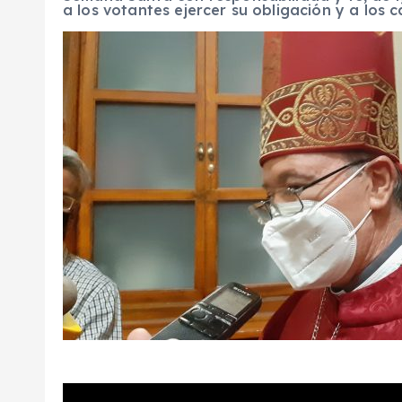
a los votantes ejercer su obligación y a los