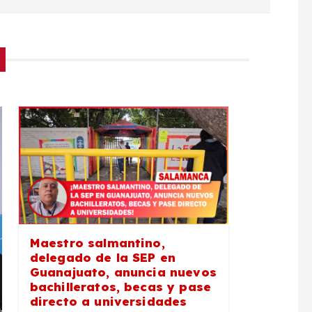
Maestro salmantino,
delegado de la SEP en
Guanajuato, anuncia nuevos
bachilleratos, becas y pase
directo a universidades