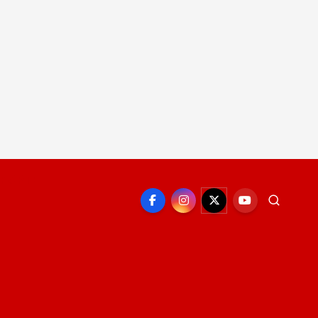
EPORTE