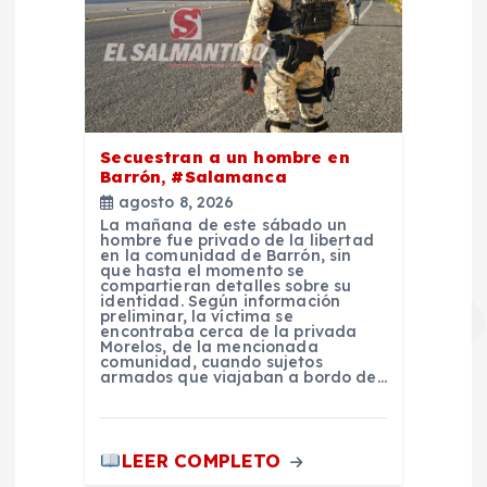
Secuestran a un hombre en
Barrón, #Salamanca
agosto 8, 2026
La mañana de este sábado un
hombre fue privado de la libertad
en la comunidad de Barrón, sin
que hasta el momento se
compartieran detalles sobre su
identidad. Según información
preliminar, la víctima se
encontraba cerca de la privada
Morelos, de la mencionada
comunidad, cuando sujetos
armados que viajaban a bordo de…
LEER COMPLETO