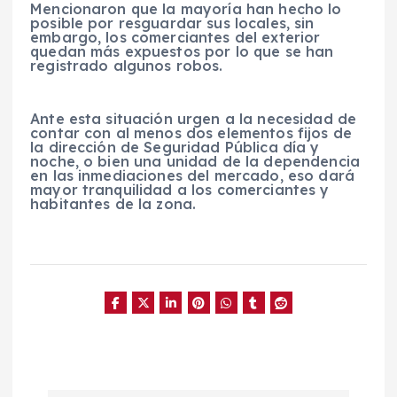
Mencionaron que la mayoría han hecho lo
posible por resguardar sus locales, sin
embargo, los comerciantes del exterior
quedan más expuestos por lo que se han
registrado algunos robos.
Ante esta situación urgen a la necesidad de
contar con al menos dos elementos fijos de
la dirección de Seguridad Pública día y
noche, o bien una unidad de la dependencia
en las inmediaciones del mercado, eso dará
mayor tranquilidad a los comerciantes y
habitantes de la zona.