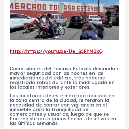
http://https://youtu.be/Ue_S5PhM3xQ
Comerciantes del Tomasa Esteves demandan
mayor seguridad por las noches en las
inmediaciones del edificio, tras haberse
registrado robos durante la madrugada en
los locales interiores y exteriores.
Los locatarios de este mercado ubicado en
la zona centro de la ciudad, reiteraron la
necesidad de contar con vigilancia en el
inmueble para la tranquilidad de
comerciantes y usuarios, luego de que se
han registrado algunos hechos delictivos en
las últimas semanas.