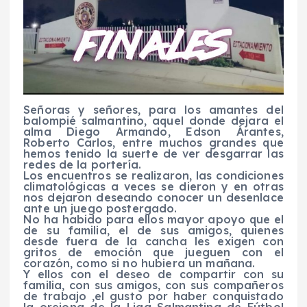
Señoras y señores, para los amantes del
balompié salmantino, aquel donde dejara el
alma Diego Armando, Edson Árantes,
Roberto Carlos, entre muchos grandes que
hemos tenido la suerte de ver desgarrar las
redes de la portería.
Los encuentros se realizaron, las condiciones
climatológicas a veces se dieron y en otras
nos dejaron deseando conocer un desenlace
ante un juego postergado.
No ha habido para ellos mayor apoyo que el
de su familia, el de sus amigos, quienes
desde fuera de la cancha les exigen con
gritos de emoción que jueguen con el
corazón, como si no hubiera un mañana.
Y ellos con el deseo de compartir con su
familia, con sus amigos, con sus compañeros
de trabajo ,el gusto por haber conquistado