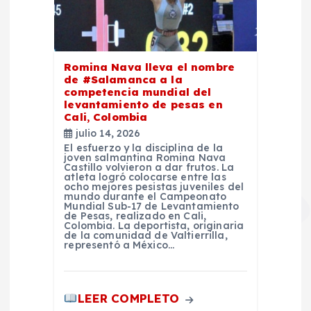
Romina Nava lleva el nombre
de #Salamanca a la
competencia mundial del
levantamiento de pesas en
Cali, Colombia
julio 14, 2026
El esfuerzo y la disciplina de la
joven salmantina Romina Nava
Castillo volvieron a dar frutos. La
atleta logró colocarse entre las
ocho mejores pesistas juveniles del
mundo durante el Campeonato
Mundial Sub-17 de Levantamiento
de Pesas, realizado en Cali,
Colombia. La deportista, originaria
de la comunidad de Valtierrilla,
representó a México…
LEER COMPLETO