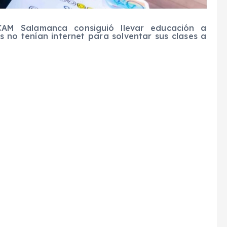
CAM Salamanca consiguió llevar educación a
no tenían internet para solventar sus clases a