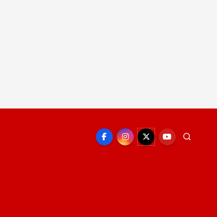
EPORTE