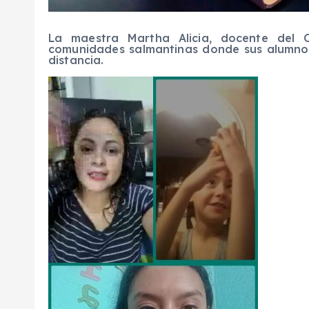
La maestra Martha Alicia, docente del 
comunidades salmantinas donde sus alumnos 
distancia.