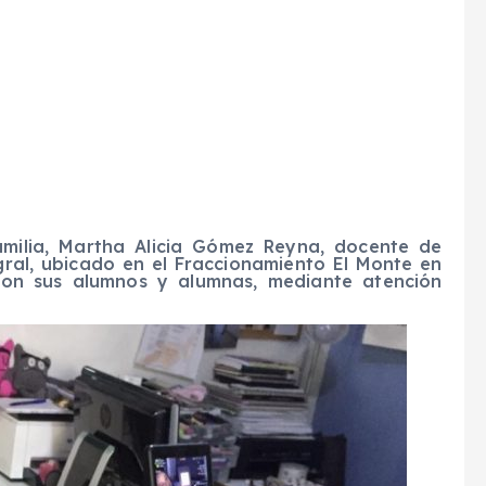
milia, Martha Alicia Gómez Reyna, docente de
gral, ubicado en el Fraccionamiento El Monte en
con sus alumnos y alumnas, mediante atención