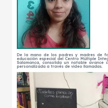
De la mano de los padres y madres de fa
educación especial del
Centro Múltiple Inte
Salamanca, consolida un notable avance 
personalizada a través de video llamadas.