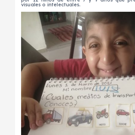
visuales o intelectuales.