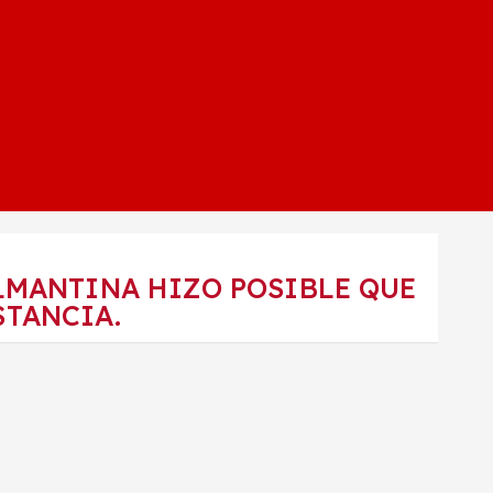
ALMANTINA HIZO POSIBLE QUE
STANCIA.