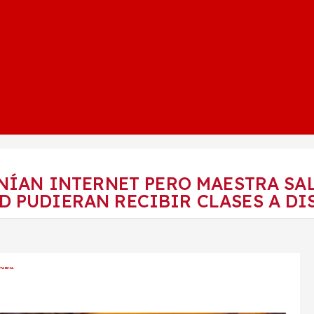
ENÍAN INTERNET PERO MAESTRA S
 PUDIERAN RECIBIR CLASES A DI
STANCIA.