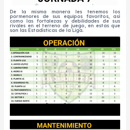
De la misma manera les tenemos los
pormenores de sus equipos favoritos, así
como las fortalezas y debilidades de sus
rivales en el terreno de juego, en estas que
son las Estadísticas de la Liga.