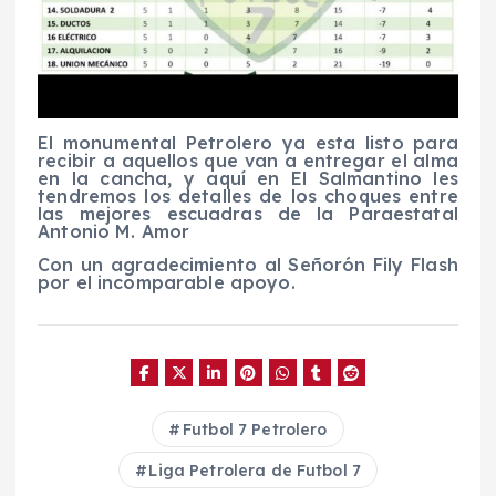
El monumental Petrolero ya esta listo para
recibir a aquellos que van a entregar el alma
en la cancha, y aquí en El Salmantino les
tendremos los detalles de los choques entre
las mejores escuadras de la Paraestatal
Antonio M. Amor
Con un agradecimiento al Señorón Fily Flash
por el incomparable apoyo.
Futbol 7 Petrolero
Liga Petrolera de Futbol 7