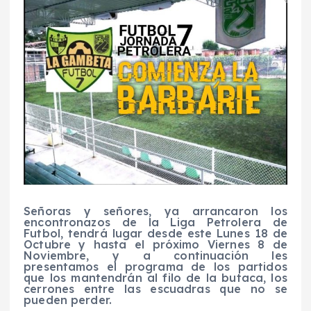
Señoras y señores, ya arrancaron los
encontronazos de la Liga Petrolera de
Futbol, tendrá lugar desde este Lunes 18 de
Octubre y hasta el próximo Viernes 8 de
Noviembre, y a continuación les
presentamos el programa de los partidos
que los mantendrán al filo de la butaca, los
cerrones entre las escuadras que no se
pueden perder.