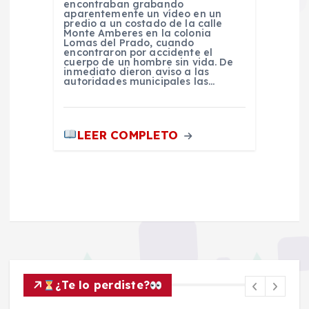
encontraban grabando
aparentemente un vídeo en un
predio a un costado de la calle
Monte Amberes en la colonia
Lomas del Prado, cuando
encontraron por accidente el
cuerpo de un hombre sin vida. De
inmediato dieron aviso a las
autoridades municipales las…
LEER COMPLETO
¿Te lo perdiste?