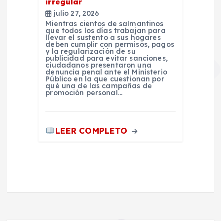
irregular
julio 27, 2026
Mientras cientos de salmantinos
que todos los días trabajan para
llevar el sustento a sus hogares
deben cumplir con permisos, pagos
y la regularización de su
publicidad para evitar sanciones,
ciudadanos presentaron una
denuncia penal ante el Ministerio
Público en la que cuestionan por
qué una de las campañas de
promoción personal…
LEER COMPLETO