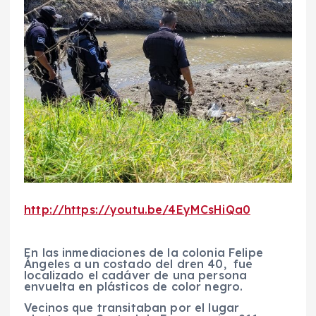
http://https://youtu.be/4EyMCsHiQa0
En las inmediaciones de la colonia Felipe
Ángeles a un costado del dren 40, fue
localizado el cadáver de una persona
envuelta en plásticos de color negro.
Vecinos que transitaban por el lugar