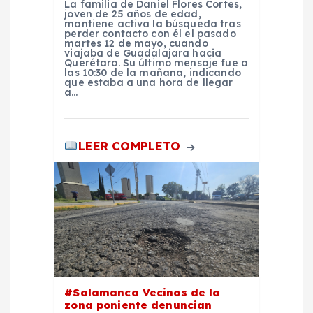
La familia de Daniel Flores Cortes,
joven de 25 años de edad,
mantiene activa la búsqueda tras
perder contacto con él el pasado
martes 12 de mayo, cuando
viajaba de Guadalajara hacia
Querétaro. Su último mensaje fue a
las 10:30 de la mañana, indicando
que estaba a una hora de llegar
a…
LEER COMPLETO
#Salamanca Vecinos de la
zona poniente denuncian