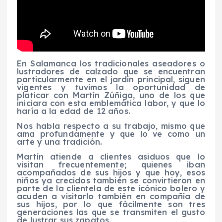
En Salamanca los tradicionales aseadores o
lustradores de calzado que se encuentran
particularmente en el jardín principal, siguen
vigentes y tuvimos la oportunidad de
platicar con Martín Zúñiga, uno de los que
iniciara con esta emblemática labor, y que lo
haría a la edad de 12 años.
Nos habla respecto a su trabajo, mismo que
ama profundamente y que lo ve como un
arte y una tradición.
Martín atiende a clientes asiduos que lo
visitan frecuentemente; quienes iban
acompañados de sus hijos y que hoy, esos
niños ya crecidos también se convirtieron en
parte de la clientela de este icónico bolero y
acuden a visitarlo también en compañía de
sus hijos, por lo que fácilmente son tres
generaciones las que se transmiten el gusto
de lustrar sus zapatos.