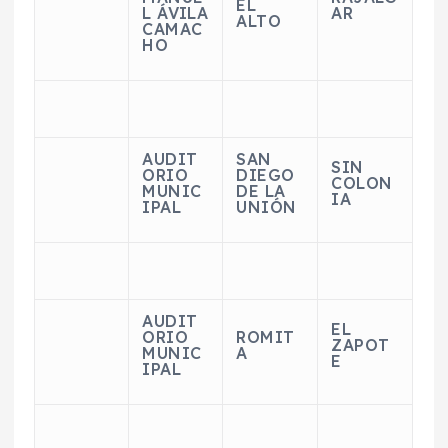
EL
L ÁVILA
AR
ALTO
CAMAC
HO
AUDIT
SAN
SIN
ORIO
DIEGO
COLON
MUNIC
DE LA
IA
IPAL
UNIÓN
AUDIT
EL
ORIO
ROMIT
ZAPOT
MUNIC
A
E
IPAL