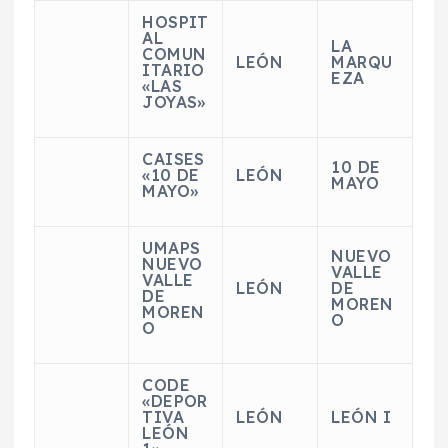
HOSPIT
AL
LA
COMUN
LEÓN
MARQU
ITARIO
EZA
«LAS
JOYAS»
CAISES
10 DE
«10 DE
LEÓN
MAYO
MAYO»
UMAPS
NUEVO
NUEVO
VALLE
VALLE
LEÓN
DE
DE
MOREN
MOREN
O
O
CODE
«DEPOR
TIVA
LEÓN
LEÓN I
LEÓN