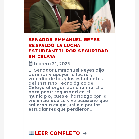
SENADOR EMMANUEL REYES
RESPALDÓ LA LUCHA
ESTUDIANTIL POR SEGURIDAD
EN CELAYA
febrero 21, 2025
El Senador Emmanuel Reyes dijo
admirar y apoyar la lucha y
valentía de las y los estudiantes
del Instituto Tecnológico de
Celaya al organizar una marcha
para pedir seguridad en el
municipio, pues el hartazgo por la
violencia que se vive ocasionó que
salieran a exigir justicia por los
estudiantes que perdieron…
LEER COMPLETO