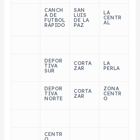
CANCH
SAN
LA
A DE
LUIS
CENTR
FUTBOL
DE LA
AL
RÁPIDO
PAZ
DEPOR
CORTA
LA
TIVA
ZAR
PERLA
SUR
DEPOR
ZONA
CORTA
TIVA
CENTR
ZAR
NORTE
O
CENTR
O