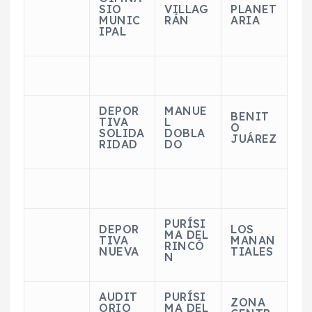
SIO
VILLAG
PLANET
MUNIC
RÁN
ARIA
IPAL
DEPOR
MANUE
BENIT
TIVA
L
O
SOLIDA
DOBLA
JUÁREZ
RIDAD
DO
PURÍSI
DEPOR
LOS
MA DEL
TIVA
MANAN
RINCÓ
NUEVA
TIALES
N
AUDIT
PURÍSI
ZONA
ORIO
MA DEL