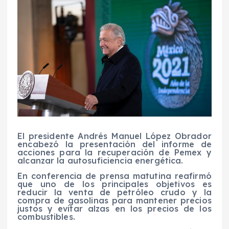
El presidente Andrés Manuel López Obrador
encabezó la presentación del informe de
acciones para la recuperación de Pemex y
alcanzar la autosuficiencia energética.
En conferencia de prensa matutina reafirmó
que uno de los principales objetivos es
reducir la venta de petróleo crudo y la
compra de gasolinas para mantener precios
justos y evitar alzas en los precios de los
combustibles.