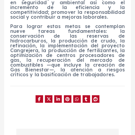
en seguridad y ambiental así como el
incremento de la eficiencia y la
competitividad; promover la responsabilidad
social y contribuir a mejoras laborales.
Para lograr estas metas se contemplan
nueve tareas fundamentales: la
conservación de las reservas de
hidrocarburos, la producción de crudo, la
refinación, la implementación del proyecto
Cangrejera, la producción de fertilizantes, la
optimización de centros procesadores de
gas, la recuperación del mercado de
combustibles —que incluye la creación de
Gas Bienestar—, la atención a riesgos
críticos y la basificación de trabajadores.