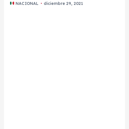
NACIONAL
diciembre 29, 2021