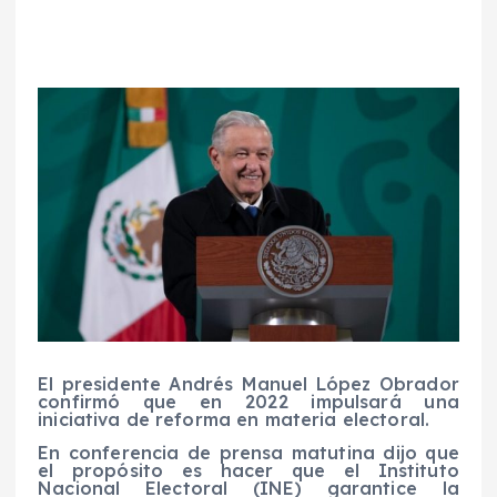
El presidente Andrés Manuel López Obrador
confirmó que en 2022 impulsará una
iniciativa de reforma en materia electoral.
En conferencia de prensa matutina dijo que
el propósito es hacer que el Instituto
Nacional Electoral (INE) garantice la