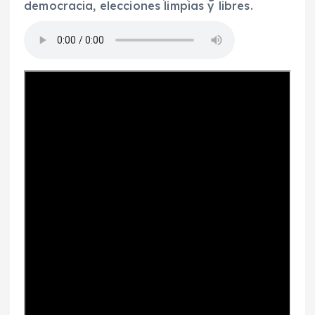
democracia, elecciones limpias y libres.