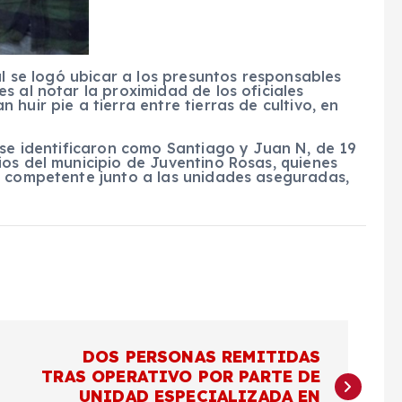
al se logó ubicar a los presuntos responsables
s al notar la proximidad de los oficiales
huir pie a tierra entre tierras de cultivo, en
 se identificaron como Santiago y Juan N, de 19
os del municipio de Juventino Rosas, quienes
d competente junto a las unidades aseguradas,
DOS PERSONAS REMITIDAS
TRAS OPERATIVO POR PARTE DE
UNIDAD ESPECIALIZADA EN