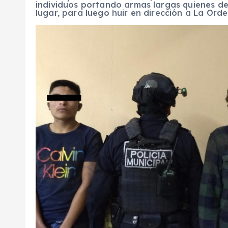
individuos portando armas largas quienes de
lugar, para luego huir en dirección a La Orde