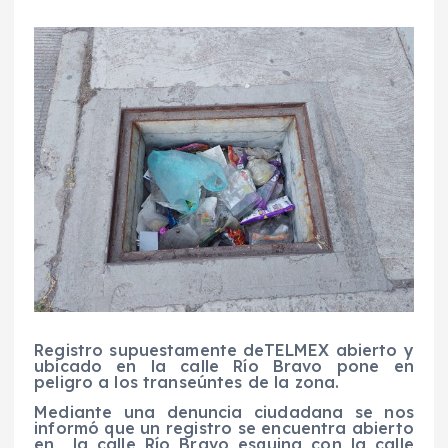
Registro supuestamente deTELMEX abierto y
ubicado en la calle Río Bravo pone en
peligro a los transeúntes de la zona.
Mediante una denuncia ciudadana se nos
informó que un registro se encuentra abierto
en la calle Río Bravo esquina con la calle