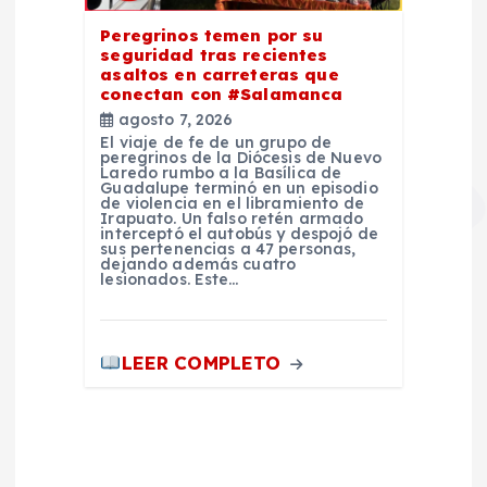
Peregrinos temen por su
seguridad tras recientes
asaltos en carreteras que
conectan con #Salamanca
agosto 7, 2026
El viaje de fe de un grupo de
peregrinos de la Diócesis de Nuevo
Laredo rumbo a la Basílica de
Guadalupe terminó en un episodio
de violencia en el libramiento de
Irapuato. Un falso retén armado
interceptó el autobús y despojó de
sus pertenencias a 47 personas,
dejando además cuatro
lesionados. Este…
LEER COMPLETO