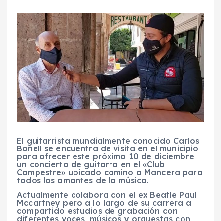
El guitarrista mundialmente conocido Carlos
Bonell se encuentra de visita en el municipio
para ofrecer este próximo 10 de diciembre
un concierto de guitarra en el «Club
Campestre» ubicado camino a Mancera para
todos los amantes de la música.
Actualmente colabora con el ex Beatle Paul
Mccartney pero a lo largo de su carrera a
compartido estudios de grabación con
diferentes voces, músicos y orquestas con