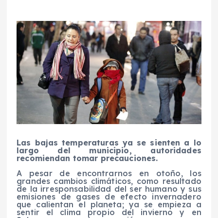
Las bajas temperaturas ya se sienten a lo
largo del municipio, autoridades
recomiendan tomar precauciones.
A pesar de encontrarnos en otoño, los
grandes cambios climáticos, como resultado
de la irresponsabilidad del ser humano y sus
emisiones de gases de efecto invernadero
que calientan el planeta; ya se empieza a
sentir el clima propio del invierno y en