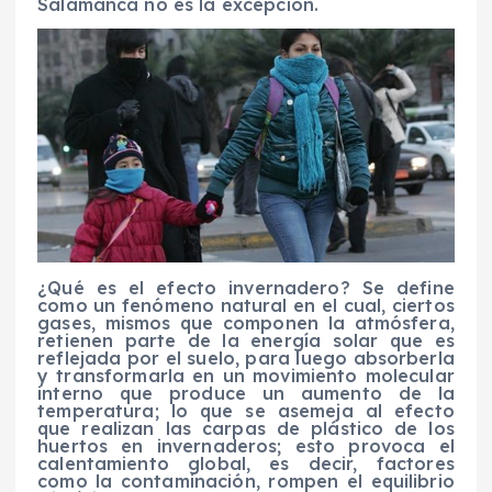
Salamanca no es la excepción.
¿Qué es el efecto invernadero? Se define
como un fenómeno natural en el cual, ciertos
gases, mismos que componen la atmósfera,
retienen parte de la energía solar que es
reflejada por el suelo, para luego absorberla
y transformarla en un movimiento molecular
interno que produce un aumento de la
temperatura; lo que se asemeja al efecto
que realizan las carpas de plástico de los
huertos en invernaderos; esto provoca el
calentamiento global, es decir, factores
como la contaminación, rompen el equilibrio