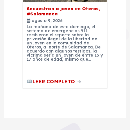
Secuestran a joven en Oteros,
#Salamanca
agosto 9, 2026
La mañana de este domingo, el
sistema de emergencias 911
recibieron el reporte sobre la
privación ilegal de la libertad de
un joven en la comunidad de
Oteros, al norte de Salamanca. De
acuerdo con algunos testigos, la
víctima sería un joven de entre 15 y
17 años de edad, mismo que…
LEER COMPLETO