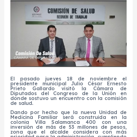
El pasado jueves 18 de noviembre el
presidente municipal Julio César Ernesto
Prieto Gallardo visitó la Cámara de
Diputados del Congreso de la Unión en
donde sostuvo un encuentro con la comisión
de salud.
Dando por hecho que la nueva Unidad de
Medicina Familiar será construida en la
colonia Villa Salamanca 400 con una
inversión de más de 53 millones de pesos,
zona que el alcalde considera con más
prioridad para la administración, cumpliendo