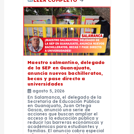
Maestro salmantino, delegado
de la SEP en Guanajuato,
anuncia nuevos bachilleratos,
becas y pase directo a
universidades
agosto 5, 2026
En Salamanca, el delegado de la
Secretaría de Educación Pública
en Guanajuato, Juan Ortega
Gasca, anunció una serie de
acciones que buscan ampliar el
acceso a la educación pública y
reducir las barreras económicas y
académicas para estudiantes y
familias. El anuncio cobra especial