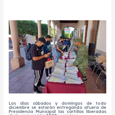
Los días sábados y domingos de todo
diciembre se estarán entregando afuera de
Presidencia Municipal las cartillas liberadas