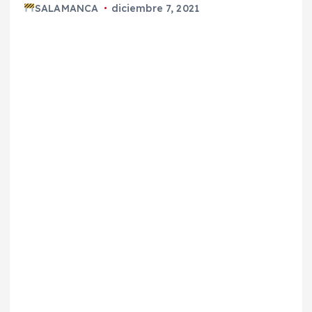
SALAMANCA
diciembre 7, 2021